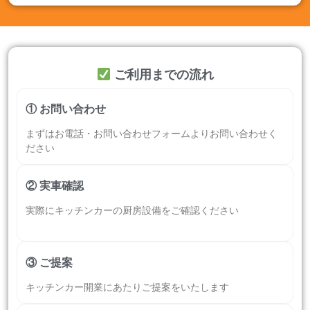
ご利用までの流れ
① お問い合わせ
まずはお電話・お問い合わせフォームよりお問い合わせく
ださい
② 実車確認
実際にキッチンカーの厨房設備をご確認ください
③ ご提案
キッチンカー開業にあたりご提案をいたします