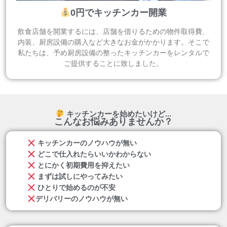
0円でキッチンカー開業
飲食店舗を開業するには、店舗を借りるための物件取得費、
内装、厨房設備の購入など大きなお金がかかります。そこで
私たちは、予め厨房設備の整ったキッチンカーをレンタルで
ご提供することに致しました。
キッチンカーを始めたいけど...
こんなお悩みありませんか？
キッチンカーのノウハウが無い
どこで仕入れたらいいかわからない
とにかく初期費用を抑えたい
まずは試しにやってみたい
ひとりで始めるのが不安
デリバリーのノウハウが無い