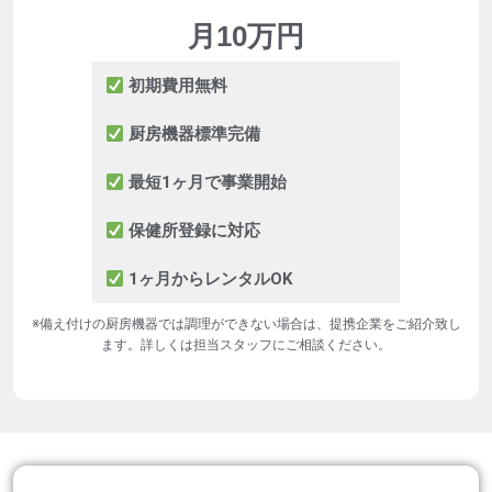
月10万円
初期費用無料
厨房機器標準完備
最短1ヶ月で事業開始
保健所登録に対応
1ヶ月からレンタルOK
※備え付けの厨房機器では調理ができない場合は、提携企業をご紹介致し
ます。詳しくは担当スタッフにご相談ください。