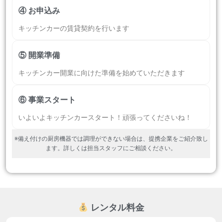
④ お申込み
キッチンカーの賃貸契約を行います
⑤ 開業準備
キッチンカー開業に向けた準備を始めていただきます
⑥ 事業スタート
いよいよキッチンカースタート！頑張ってくださいね！
※備え付けの厨房機器では調理ができない場合は、提携企業をご紹介致し
ます。詳しくは担当スタッフにご相談ください。
レンタル料金