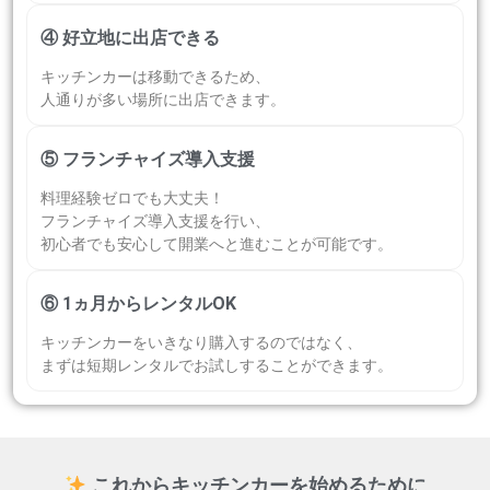
④ 好立地に出店できる
キッチンカーは移動できるため、
人通りが多い場所に出店できます。
⑤ フランチャイズ導入支援
料理経験ゼロでも大丈夫！
フランチャイズ導入支援を行い、
初心者でも安心して開業へと進むことが可能です。
⑥ 1ヵ月からレンタルOK
キッチンカーをいきなり購入するのではなく、
まずは短期レンタルでお試しすることができます。
これからキッチンカーを始めるために