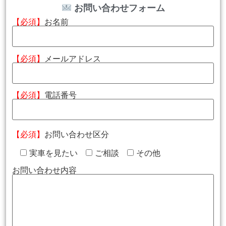
お問い合わせフォーム
【必須】
お名前
【必須】
メールアドレス
【必須】
電話番号
【必須】
お問い合わせ区分
実車を見たい
ご相談
その他
お問い合わせ内容