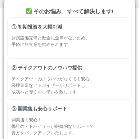
そのお悩み、すべて解決します!
① 初期投資を大幅削減
厨房設備完備と敷金礼金等がないため、
手軽に飲食業を始められます。
② テイクアウトのノウハウ提供
テイクアウトのノウハウがなくても安心。
経験豊富なアドバイザーがサポートし、
成功へと導くお手伝いを致します。
③ 開業後も安心サポート
開業後も安心！
弊社のアドバイザーが継続的なサポートで、
貴方をバックアップいたします。